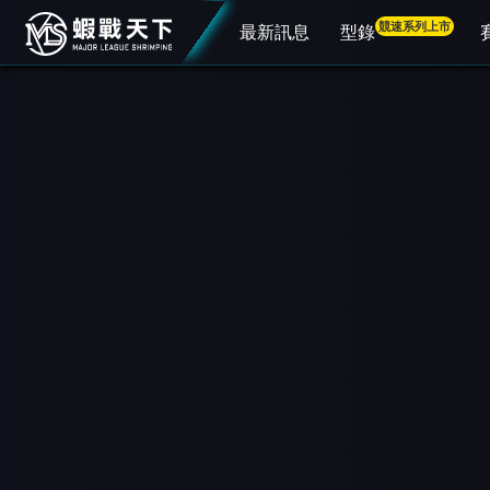
競速系列上市
最新訊息
型錄