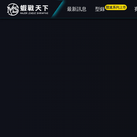
競速系列上市
最新訊息
型錄