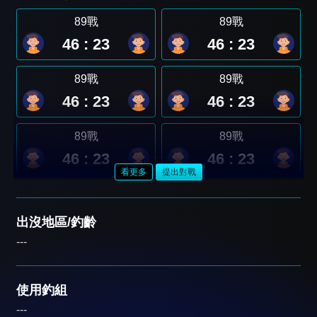
89戰
89戰
46 : 23
46 : 23
89戰
89戰
46 : 23
46 : 23
89戰
89戰
46 : 23
46 : 23
看更多
提出對戰
出沒地區/釣齡
---
使用釣組
---