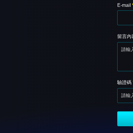
E-mail
留言內
驗證碼