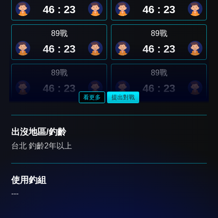
46 : 23
46 : 23
89戰
89戰
46 : 23
46 : 23
89戰
89戰
46 : 23
46 : 23
看更多
提出對戰
出沒地區/釣齡
台北 釣齡2年以上
使用釣組
---