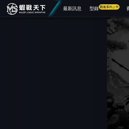
競速系列上市
最新訊息
型錄