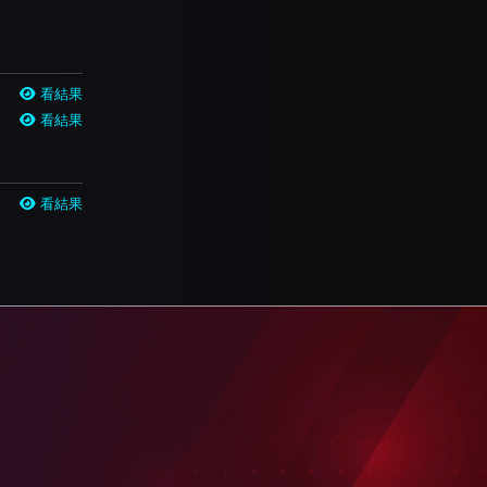
看結果
看結果
看結果