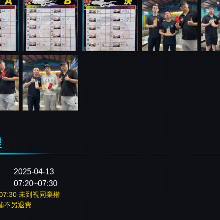
程
2025-04-13
07:20~07:30
07:30 未到視同棄權
補不另退費