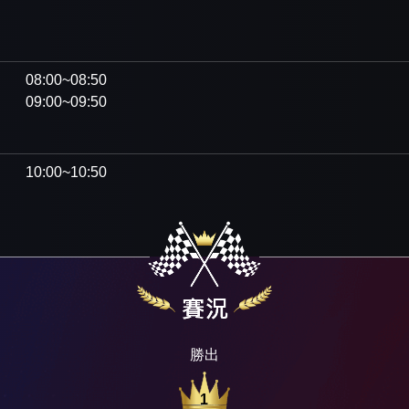
：
08:00~08:50
09:00~09:50
10:00~10:50
勝出
1